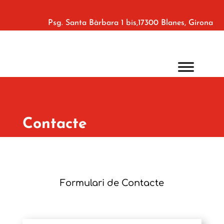
Psg. Santa Bàrbara 1 bis,17300 Blanes, Girona
Contacte
Formulari de Contacte